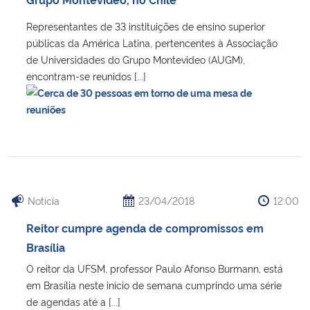
Representantes de 33 instituições de ensino superior
públicas da América Latina, pertencentes à Associação
de Universidades do Grupo Montevideo (AUGM),
encontram-se reunidos [...]
Notícia
23/04/2018
12:00
Reitor cumpre agenda de compromissos em
Brasília
O reitor da UFSM, professor Paulo Afonso Burmann, está
em Brasília neste início de semana cumprindo uma série
de agendas até a [...]