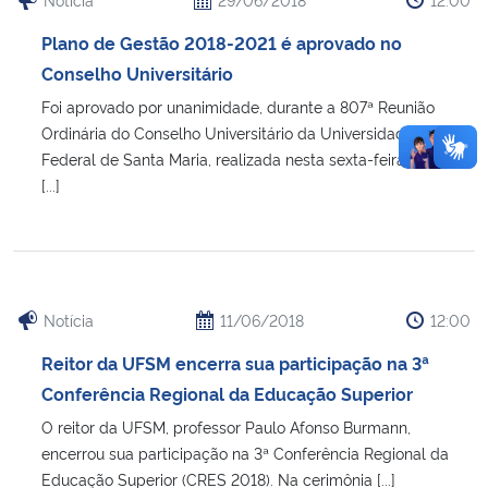
Plano de Gestão 2018-2021 é aprovado no
Conselho Universitário
Foi aprovado por unanimidade, durante a 807ª Reunião
Ordinária do Conselho Universitário da Universidade
Federal de Santa Maria, realizada nesta sexta-feira (29),
[...]
Notícia
11/06/2018
12:00
Reitor da UFSM encerra sua participação na 3ª
Conferência Regional da Educação Superior
O reitor da UFSM, professor Paulo Afonso Burmann,
encerrou sua participação na 3ª Conferência Regional da
Educação Superior (CRES 2018). Na cerimônia [...]