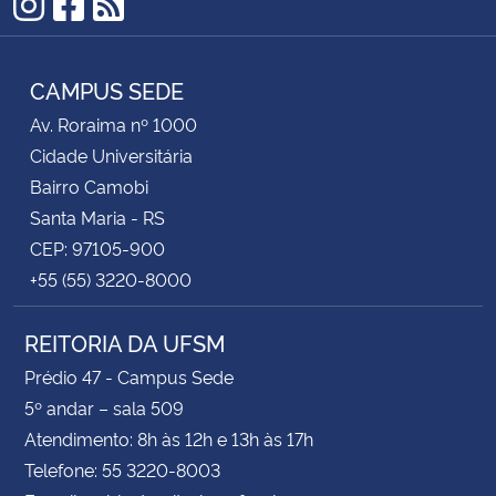
Instagram
Facebook
RSS
CAMPUS SEDE
Av. Roraima nº 1000
Cidade Universitária
Bairro Camobi
Santa Maria - RS
CEP: 97105-900
+55 (55) 3220-8000
REITORIA DA UFSM
Prédio 47 - Campus Sede
5º andar – sala 509
Atendimento: 8h às 12h e 13h às 17h
Telefone: 55 3220-8003