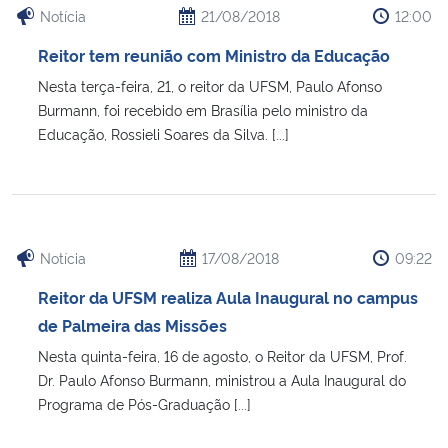
Notícia
21/08/2018
12:00
Reitor tem reunião com Ministro da Educação
Nesta terça-feira, 21, o reitor da UFSM, Paulo Afonso
Burmann, foi recebido em Brasília pelo ministro da
Educação, Rossieli Soares da Silva. [...]
Notícia
17/08/2018
09:22
Reitor da UFSM realiza Aula Inaugural no campus
de Palmeira das Missões
Nesta quinta-feira, 16 de agosto, o Reitor da UFSM, Prof.
Dr. Paulo Afonso Burmann, ministrou a Aula Inaugural do
Programa de Pós-Graduação [...]