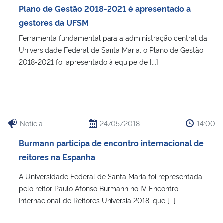
Plano de Gestão 2018-2021 é apresentado a
gestores da UFSM
Ferramenta fundamental para a administração central da
Universidade Federal de Santa Maria, o Plano de Gestão
2018-2021 foi apresentado à equipe de [...]
Notícia
24/05/2018
14:00
Burmann participa de encontro internacional de
reitores na Espanha
A Universidade Federal de Santa Maria foi representada
pelo reitor Paulo Afonso Burmann no IV Encontro
Internacional de Reitores Universia 2018, que [...]