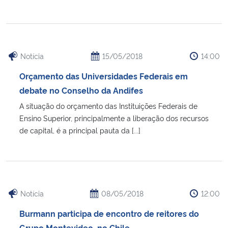
Notícia
15/05/2018
14:00
Orçamento das Universidades Federais em
debate no Conselho da Andifes
A situação do orçamento das Instituições Federais de
Ensino Superior, principalmente a liberação dos recursos
de capital, é a principal pauta da [...]
Notícia
08/05/2018
12:00
Burmann participa de encontro de reitores do
Grupo Montevideo, no Chile