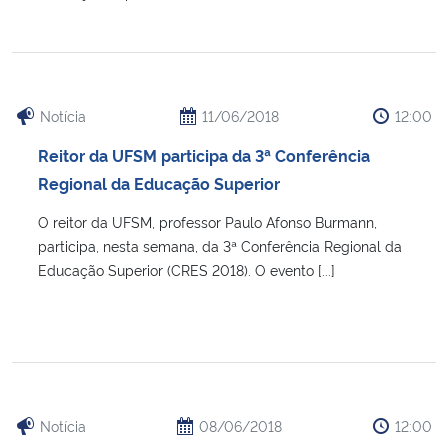
Notícia
11/06/2018
12:00
Reitor da UFSM participa da 3ª Conferência
Regional da Educação Superior
O reitor da UFSM, professor Paulo Afonso Burmann,
participa, nesta semana, da 3ª Conferência Regional da
Educação Superior (CRES 2018). O evento [...]
Notícia
08/06/2018
12:00