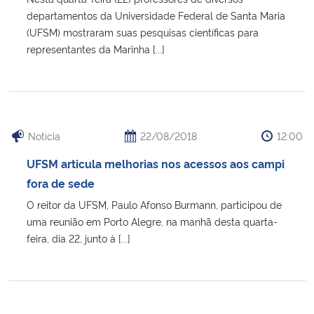
departamentos da Universidade Federal de Santa Maria
(UFSM) mostraram suas pesquisas científicas para
representantes da Marinha [...]
Notícia
22/08/2018
12:00
UFSM articula melhorias nos acessos aos campi
fora de sede
O reitor da UFSM, Paulo Afonso Burmann, participou de
uma reunião em Porto Alegre, na manhã desta quarta-
feira, dia 22, junto à [...]