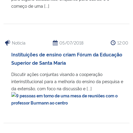
começo de uma [...]
Notícia
05/07/2018
12:00
Instituições de ensino criam Fórum da Educação
Superior de Santa Maria
Discutir ações conjuntas visando a cooperação
interinstitucional para a melhoria do ensino da pesquisa e
da extensão, com foco na discussão e [...]