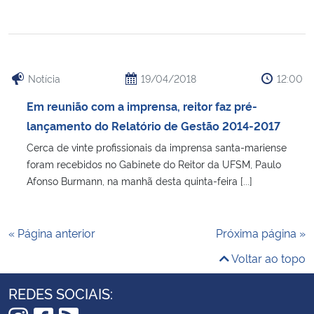
Notícia
19/04/2018
12:00
Em reunião com a imprensa, reitor faz pré-
lançamento do Relatório de Gestão 2014-2017
Cerca de vinte profissionais da imprensa santa-mariense
foram recebidos no Gabinete do Reitor da UFSM, Paulo
Afonso Burmann, na manhã desta quinta-feira [...]
« Página anterior
Próxima página »
Voltar ao topo
REDES SOCIAIS: