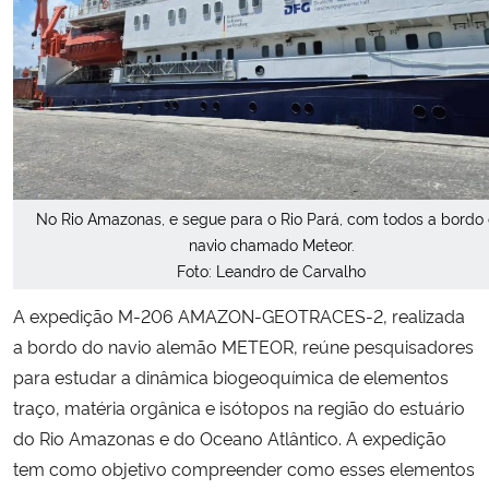
No Rio Amazonas, e segue para o Rio Pará, com todos a bordo
navio chamado Meteor.
Foto: Leandro de Carvalho
A expedição M-206 AMAZON-GEOTRACES-2, realizada
a bordo do navio alemão METEOR, reúne pesquisadores
para estudar a dinâmica biogeoquímica de elementos
traço, matéria orgânica e isótopos na região do estuário
do Rio Amazonas e do Oceano Atlântico. A expedição
tem como objetivo compreender como esses elementos