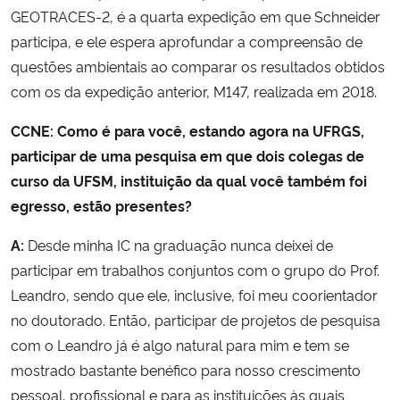
GEOTRACES-2, é a quarta expedição em que Schneider
participa, e ele espera aprofundar a compreensão de
questões ambientais ao comparar os resultados obtidos
com os da expedição anterior, M147, realizada em 2018.
CCNE: Como é para você, estando agora na UFRGS,
participar de uma pesquisa em que dois colegas de
curso da UFSM, instituição da qual você também foi
egresso, estão presentes?
A:
Desde minha IC na graduação nunca deixei de
participar em trabalhos conjuntos com o grupo do Prof.
Leandro, sendo que ele, inclusive, foi meu coorientador
no doutorado. Então, participar de projetos de pesquisa
com o Leandro já é algo natural para mim e tem se
mostrado bastante benéfico para nosso crescimento
pessoal, profissional e para as instituições às quais