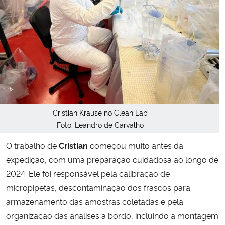
Cristian Krause no Clean Lab
Foto: Leandro de Carvalho
O trabalho de
Cristian
começou muito antes da
expedição, com uma preparação cuidadosa ao longo de
2024. Ele foi responsável pela calibração de
micropipetas, descontaminação dos frascos para
armazenamento das amostras coletadas e pela
organização das análises a bordo, incluindo a montagem