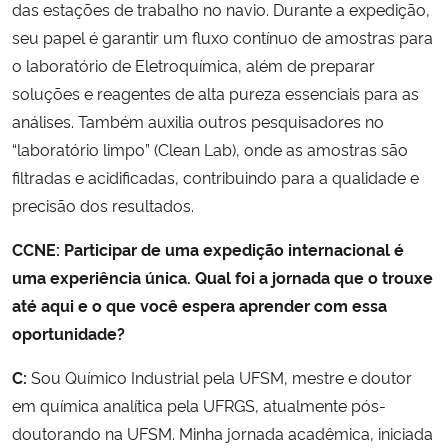
das estações de trabalho no navio. Durante a expedição,
seu papel é garantir um fluxo contínuo de amostras para
o laboratório de Eletroquímica, além de preparar
soluções e reagentes de alta pureza essenciais para as
análises. Também auxilia outros pesquisadores no
“laboratório limpo” (Clean Lab), onde as amostras são
filtradas e acidificadas, contribuindo para a qualidade e
precisão dos resultados.
CCNE: Participar de uma expedição internacional é
uma experiência única. Qual foi a jornada que o trouxe
até aqui e o que você espera aprender com essa
oportunidade?
C:
Sou Químico Industrial pela UFSM, mestre e doutor
em química analítica pela UFRGS, atualmente pós-
doutorando na UFSM. Minha jornada acadêmica, iniciada