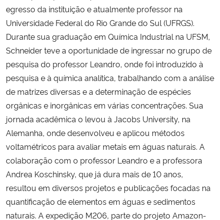
egresso da instituição e atualmente professor na
Universidade Federal do Rio Grande do Sul (UFRGS).
Durante sua graduação em Química Industrial na UFSM,
Schneider teve a oportunidade de ingressar no grupo de
pesquisa do professor Leandro, onde foi introduzido à
pesquisa e à química analítica, trabalhando com a análise
de matrizes diversas e a determinação de espécies
orgânicas e inorgânicas em várias concentrações. Sua
jornada acadêmica o levou à Jacobs University, na
Alemanha, onde desenvolveu e aplicou métodos
voltamétricos para avaliar metais em águas naturais. A
colaboração com o professor Leandro e a professora
Andrea Koschinsky, que já dura mais de 10 anos,
resultou em diversos projetos e publicações focadas na
quantificação de elementos em águas e sedimentos
naturais. A expedição M206, parte do projeto Amazon-