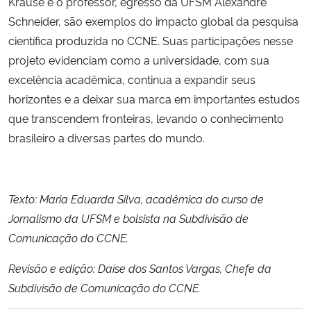
Krause e o professor, egresso da UFSM Alexandre
Schneider, são exemplos do impacto global da pesquisa
científica produzida no CCNE. Suas participações nesse
projeto evidenciam como a universidade, com sua
excelência acadêmica, continua a expandir seus
horizontes e a deixar sua marca em importantes estudos
que transcendem fronteiras, levando o conhecimento
brasileiro a diversas partes do mundo.
Texto: Maria Eduarda Silva, acadêmica do curso de
Jornalismo da UFSM e bolsista na Subdivisão de
Comunicação do CCNE.
Revisão e edição: Daíse dos Santos Vargas, Chefe da
Subdivisão de Comunicação do CCNE.