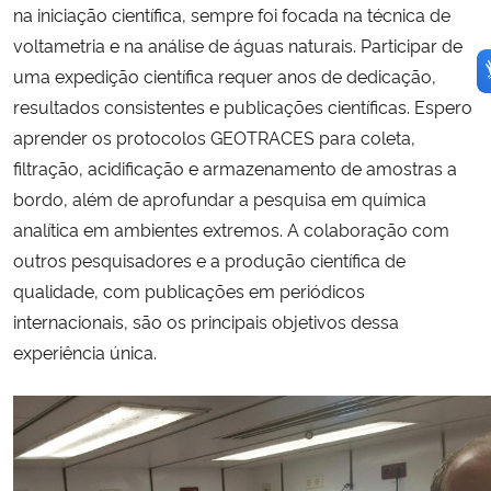
na iniciação científica, sempre foi focada na técnica de
voltametria e na análise de águas naturais. Participar de
uma expedição científica requer anos de dedicação,
resultados consistentes e publicações científicas. Espero
aprender os protocolos GEOTRACES para coleta,
filtração, acidificação e armazenamento de amostras a
bordo, além de aprofundar a pesquisa em química
analítica em ambientes extremos. A colaboração com
outros pesquisadores e a produção científica de
qualidade, com publicações em periódicos
internacionais, são os principais objetivos dessa
experiência única.