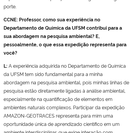
porte.
CCNE: Professor, como sua experiência no
Departamento de Química da UFSM contribui para a
sua abordagem na pesquisa ambiental? E,
pessoalmente, o que essa expedição representa para
você?
L:
A experiência adquirida no Departamento de Química
da UFSM tem sido fundamental para a minha
abordagem na pesquisa ambiental, pois minhas linhas de
pesquisa estão diretamente ligadas à análise ambiental,
especialmente na quantificação de elementos em
ambientes naturais complexos. Participar da expedição
AMAZON-GEOTRACES representa para mim uma
oportunidade única de aprendizado científico em um
ambiente interdisciplinar, que exige interação com