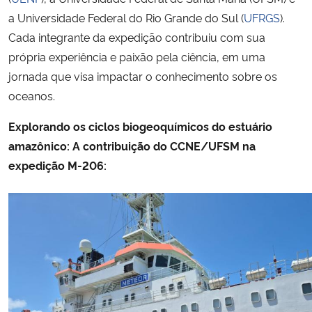
a Universidade Federal do Rio Grande do Sul (
UFRGS
).
Cada integrante da expedição contribuiu com sua
própria experiência e paixão pela ciência, em uma
jornada que visa impactar o conhecimento sobre os
oceanos.
Explorando os ciclos biogeoquímicos do estuário
amazônico: A contribuição do CCNE/UFSM na
expedição M-206: