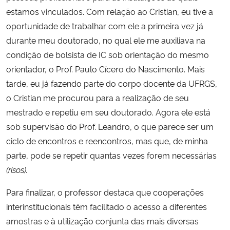
estamos vinculados. Com relação ao Cristian, eu tive a
oportunidade de trabalhar com ele a primeira vez já
durante meu doutorado, no qual ele me auxiliava na
condição de bolsista de IC sob orientação do mesmo
orientador, o Prof. Paulo Cícero do Nascimento. Mais
tarde, eu já fazendo parte do corpo docente da UFRGS,
o Cristian me procurou para a realização de seu
mestrado e repetiu em seu doutorado. Agora ele está
sob supervisão do Prof. Leandro, o que parece ser um
ciclo de encontros e reencontros, mas que, de minha
parte, pode se repetir quantas vezes forem necessárias
(risos).
Para finalizar, o professor destaca que cooperações
interinstitucionais têm facilitado o acesso a diferentes
amostras e à utilização conjunta das mais diversas