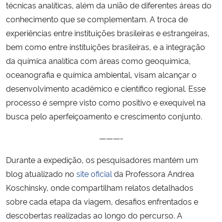
técnicas analíticas, além da união de diferentes áreas do
conhecimento que se complementam. A troca de
experiências entre instituições brasileiras e estrangeiras,
bem como entre instituições brasileiras, e a integração
da química analítica com áreas como geoquímica,
oceanografia e química ambiental, visam alcançar o
desenvolvimento acadêmico e científico regional. Esse
processo é sempre visto como positivo e exequível na
busca pelo aperfeiçoamento e crescimento conjunto.
———-
Durante a expedição, os pesquisadores mantém um
blog atualizado no
site oficial
da Professora Andrea
Koschinsky, onde compartilham relatos detalhados
sobre cada etapa da viagem, desafios enfrentados e
descobertas realizadas ao longo do percurso. A