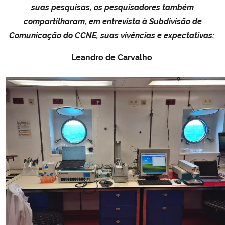
suas pesquisas, os pesquisadores também
compartilharam, em entrevista à Subdivisão de
Comunicação do CCNE, suas vivências e expectativas:
Leandro de Carvalho