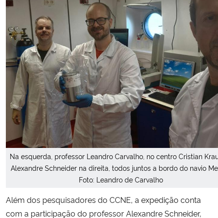
Na esquerda, professor Leandro Carvalho, no centro Cristian Kra
Alexandre Schneider na direita, todos juntos a bordo do navio Me
Foto: Leandro de Carvalho
Além dos pesquisadores do CCNE, a expedição conta
com a participação do professor Alexandre Schneider,