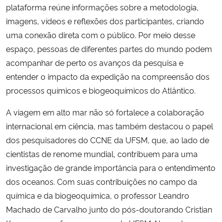
plataforma reúne informações sobre a metodologia,
imagens, vídeos e reflexões dos participantes, criando
uma conexão direta com o público. Por meio desse
espaço, pessoas de diferentes partes do mundo podem
acompanhar de perto os avanços da pesquisa e
entender o impacto da expedição na compreensão dos
processos químicos e biogeoquímicos do Atlântico.
A viagem em alto mar não só fortalece a colaboração
internacional em ciência, mas também destacou o papel
dos pesquisadores do CCNE da UFSM, que, ao lado de
cientistas de renome mundial, contribuem para uma
investigação de grande importância para o entendimento
dos oceanos. Com suas contribuições no campo da
química e da biogeoquímica, o professor Leandro
Machado de Carvalho junto do pós-doutorando Cristian