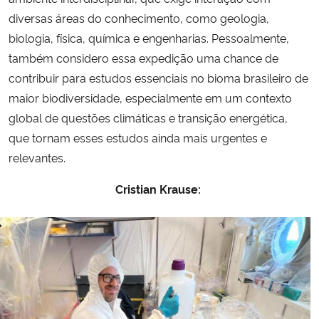
diversas áreas do conhecimento, como geologia,
biologia, física, química e engenharias. Pessoalmente,
também considero essa expedição uma chance de
contribuir para estudos essenciais no bioma brasileiro de
maior biodiversidade, especialmente em um contexto
global de questões climáticas e transição energética,
que tornam esses estudos ainda mais urgentes e
relevantes.
Cristian Krause: