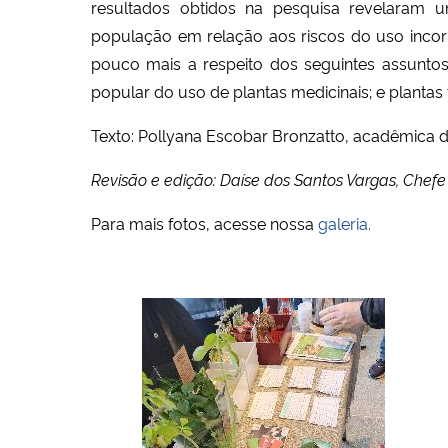
resultados obtidos na pesquisa revelaram u
população em relação aos riscos do uso incor
pouco mais a respeito dos seguintes assuntos
popular do uso de plantas medicinais; e plantas
Texto: Pollyana Escobar Bronzatto,
acadêmica d
Revisão e edição: Daíse dos Santos Vargas, Che
Para mais fotos, acesse nossa
galeria.