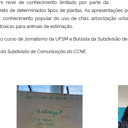
m nível de conhecimento limitado por parte da
reto de determinados tipos de plantas. As apresentações 
: conhecimento popular do uso de chás; arborização urban
 tóxicas para animais de estimação.
o curso de Jornalismo da UFSM e Bolsista da Subdivisão 
fe da Subdivisão de Comunicação do CCNE.