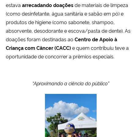
estava
arrecadando doações
de materiais de limpeza
(como desinfetante, água sanitária e sabão em pó) e
produtos de higiene (como sabonete, shampoo,
absorvente, desodorante e escova/pasta de dente). As
doações foram destinadas ao
Centro de Apoio à
Criança com Câncer (CACC)
e quem contribuiu teve a
oportunidade de concorrer a prêmios especiais.
“Aproximando a ciência do público”