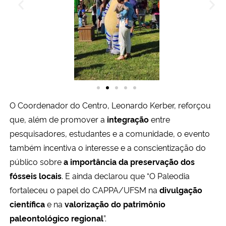
O Coordenador do Centro, Leonardo Kerber, reforçou
que, além de promover a
integração
entre
pesquisadores, estudantes e a comunidade, o evento
também incentiva o interesse e a conscientização do
público sobre
a importância da preservação dos
fósseis locais
. E ainda declarou que “O Paleodia
fortaleceu o papel do CAPPA/UFSM na
divulgação
científica
e na
valorização do patrimônio
paleontológico regional
”.