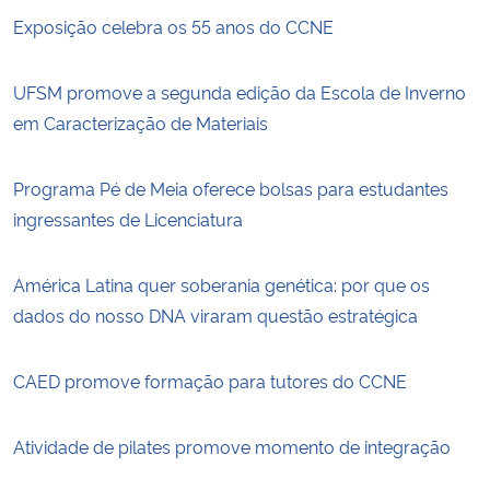
Exposição celebra os 55 anos do CCNE
UFSM promove a segunda edição da Escola de Inverno
em Caracterização de Materiais
Programa Pé de Meia oferece bolsas para estudantes
ingressantes de Licenciatura
América Latina quer soberania genética: por que os
dados do nosso DNA viraram questão estratégica
CAED promove formação para tutores do CCNE
Atividade de pilates promove momento de integração