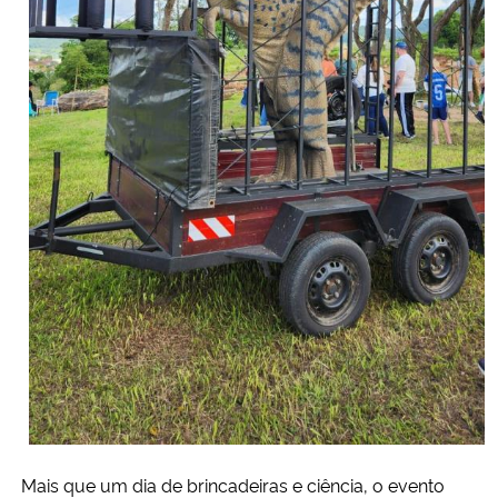
Mais que um dia de brincadeiras e ciência, o evento