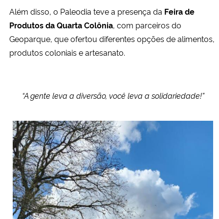
Além disso, o Paleodia teve a presença da
Feira de
Produtos da Quarta Colônia
, com parceiros do
Geoparque, que ofertou diferentes opções de alimentos,
produtos coloniais e artesanato.
“A gente leva a diversão, você leva a solidariedade!”