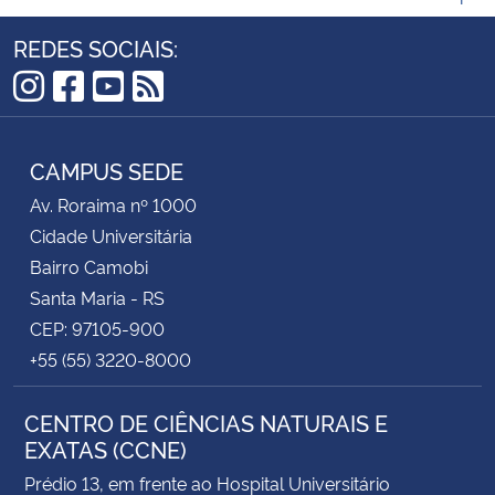
REDES SOCIAIS:
Instagram
Facebook
YouTube
RSS
CAMPUS SEDE
Av. Roraima nº 1000
Cidade Universitária
Bairro Camobi
Santa Maria - RS
CEP: 97105-900
+55 (55) 3220-8000
CENTRO DE CIÊNCIAS NATURAIS E
EXATAS (CCNE)
Prédio 13, em frente ao Hospital Universitário