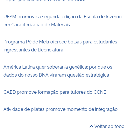
UFSM promove a segunda edição da Escola de Inverno
em Caracterização de Materiais
Programa Pé de Meia oferece bolsas para estudantes
ingressantes de Licenciatura
América Latina quer soberania genética: por que os
dados do nosso DNA viraram questão estratégica
CAED promove formação para tutores do CCNE
Atividade de pilates promove momento de integração
Voltar ao topo