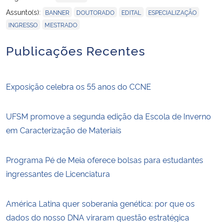
,
,
,
,
Assunto(s):
BANNER
DOUTORADO
EDITAL
ESPECIALIZAÇÃO
,
INGRESSO
MESTRADO
Publicações Recentes
Exposição celebra os 55 anos do CCNE
UFSM promove a segunda edição da Escola de Inverno
em Caracterização de Materiais
Programa Pé de Meia oferece bolsas para estudantes
ingressantes de Licenciatura
América Latina quer soberania genética: por que os
dados do nosso DNA viraram questão estratégica