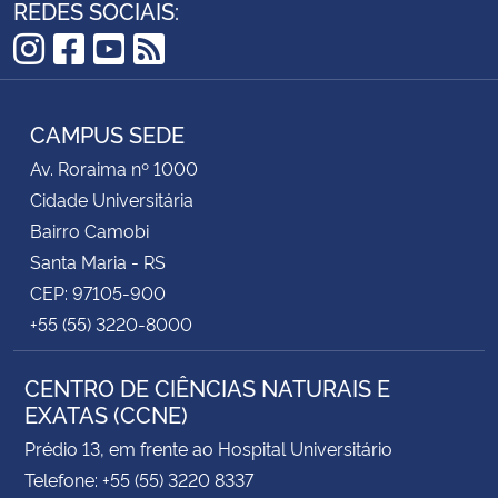
REDES SOCIAIS:
Instagram
Facebook
YouTube
RSS
CAMPUS SEDE
Av. Roraima nº 1000
Cidade Universitária
Bairro Camobi
Santa Maria - RS
CEP: 97105-900
+55 (55) 3220-8000
CENTRO DE CIÊNCIAS NATURAIS E
EXATAS (CCNE)
Prédio 13, em frente ao Hospital Universitário
Telefone: +55 (55) 3220 8337