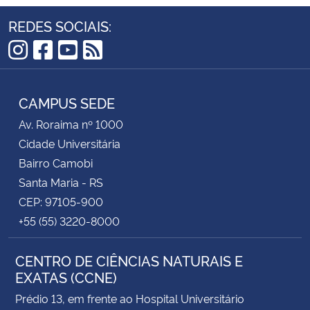
REDES SOCIAIS:
Instagram
Facebook
YouTube
RSS
CAMPUS SEDE
Av. Roraima nº 1000
Cidade Universitária
Bairro Camobi
Santa Maria - RS
CEP: 97105-900
+55 (55) 3220-8000
CENTRO DE CIÊNCIAS NATURAIS E
EXATAS (CCNE)
Prédio 13, em frente ao Hospital Universitário