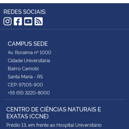
REDES SOCIAIS:
Instagram
Facebook
YouTube
RSS
CAMPUS SEDE
Av. Roraima nº 1000
Cidade Universitária
Bairro Camobi
Santa Maria - RS
CEP: 97105-900
+55 (55) 3220-8000
CENTRO DE CIÊNCIAS NATURAIS E
EXATAS (CCNE)
Prédio 13, em frente ao Hospital Universitário