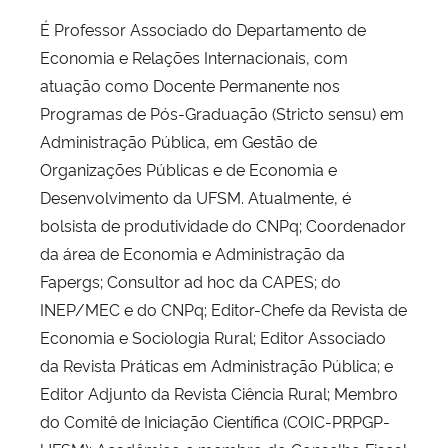
É Professor Associado do Departamento de
Economia e Relações Internacionais, com
atuação como Docente Permanente nos
Programas de Pós-Graduação (Stricto sensu) em
Administração Pública, em Gestão de
Organizações Públicas e de Economia e
Desenvolvimento da UFSM. Atualmente, é
bolsista de produtividade do CNPq; Coordenador
da área de Economia e Administração da
Fapergs; Consultor ad hoc da CAPES; do
INEP/MEC e do CNPq; Editor-Chefe da Revista de
Economia e Sociologia Rural; Editor Associado
da Revista Práticas em Administração Pública; e
Editor Adjunto da Revista Ciência Rural; Membro
do Comitê de Iniciação Científica (COIC-PRPGP-