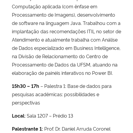
Computação aplicada (com ênfase em
Processamento de Imagens), desenvolvimento
de software na linguagem Java. Trabalhou com a
implantação das recomendações ITIL no setor de
Atendimento e atualmente trabalha com Análise
de Dados especializado em Business Intelligence,
na Divisão de Relacionamento do Centro de
Processamento de Dados da UFSM, atuando na
elaboração de painéis interativos no Power BI.
15h30 – 17h
– Palestra 1: Base de dados para
pesquisas acadêmicas: possibilidades e
perspectivas
Local:
Sala 1207 – Prédio 13
Palestrante 1:
Prof. Dr. Daniel Arruda Coronel