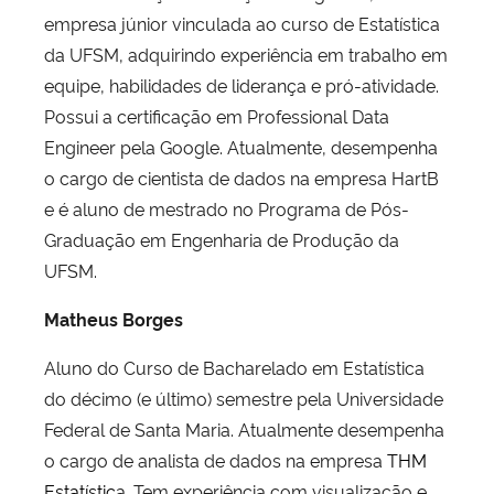
empresa júnior vinculada ao curso de Estatística
da UFSM, adquirindo experiência em trabalho em
equipe, habilidades de liderança e pró-atividade.
Possui a certificação em Professional Data
Engineer pela Google. Atualmente, desempenha
o cargo de cientista de dados na empresa HartB
e é aluno de mestrado no Programa de Pós-
Graduação em Engenharia de Produção da
UFSM.
Matheus Borges
Aluno do Curso de Bacharelado em Estatística
do décimo (e último) semestre pela Universidade
Federal de Santa Maria. Atualmente desempenha
o cargo de analista de dados na empresa
THM
Estatístic
a. Tem experiência com visualização e