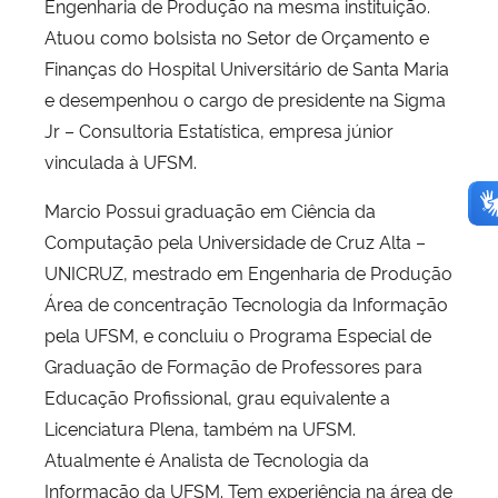
Engenharia de Produção na mesma instituição.
Atuou como bolsista no Setor de Orçamento e
Finanças do Hospital Universitário de Santa Maria
e desempenhou o cargo de presidente na Sigma
Jr – Consultoria Estatística, empresa júnior
vinculada à UFSM.
Marcio Possui graduação em Ciência da
Computação pela Universidade de Cruz Alta –
UNICRUZ, mestrado em Engenharia de Produção
Área de concentração Tecnologia da Informação
pela UFSM, e concluiu o Programa Especial de
Graduação de Formação de Professores para
Educação Profissional, grau equivalente a
Licenciatura Plena, também na UFSM.
Atualmente é Analista de Tecnologia da
Informação da UFSM. Tem experiência na área de