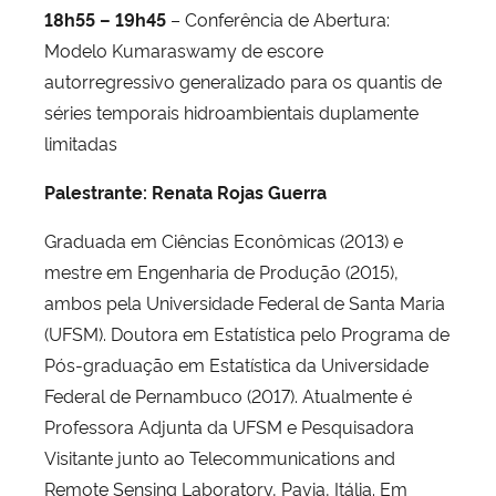
18h55 – 19h45
– Conferência de Abertura:
Modelo Kumaraswamy de escore
autorregressivo generalizado para os quantis de
séries temporais hidroambientais duplamente
limitadas
Palestrante: Renata Rojas Guerra
Graduada em Ciências Econômicas (2013) e
mestre em Engenharia de Produção (2015),
ambos pela Universidade Federal de Santa Maria
(UFSM). Doutora em Estatística pelo Programa de
Pós-graduação em Estatística da Universidade
Federal de Pernambuco (2017). Atualmente é
Professora Adjunta da UFSM e Pesquisadora
Visitante junto ao Telecommunications and
Remote Sensing Laboratory, Pavia, Itália. Em