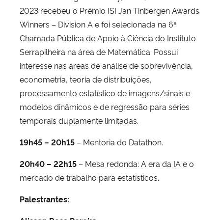
2023 recebeu o Prêmio ISI Jan Tinbergen Awards
Winners – Division A e foi selecionada na 6ª
Chamada Pública de Apoio à Ciência do Instituto
Serrapilheira na área de Matemática. Possui
interesse nas áreas de análise de sobrevivência,
econometria, teoria de distribuições,
processamento estatístico de imagens/sinais e
modelos dinâmicos e de regressão para séries
temporais duplamente limitadas.
19h45 – 20h15
– Mentoria do Datathon.
20h40 – 22h15
– Mesa redonda: A era da IA e o
mercado de trabalho para estatísticos.
Palestrantes: