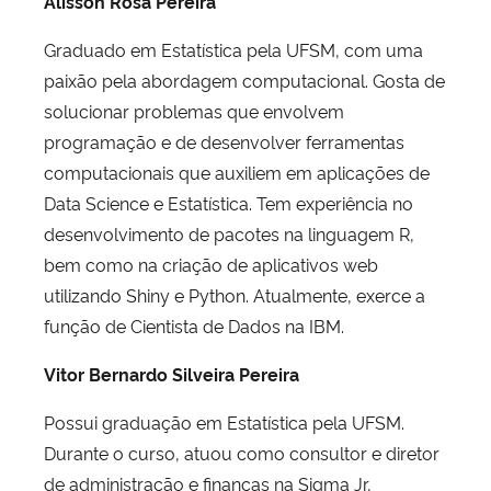
Alisson Rosa Pereira
Graduado em Estatística pela UFSM, com uma
paixão pela abordagem computacional. Gosta de
solucionar problemas que envolvem
programação e de desenvolver ferramentas
computacionais que auxiliem em aplicações de
Data Science e Estatística. Tem experiência no
desenvolvimento de pacotes na linguagem R,
bem como na criação de aplicativos web
utilizando Shiny e Python. Atualmente, exerce a
função de Cientista de Dados na IBM.
Vitor Bernardo Silveira Pereira
Possui graduação em Estatística pela UFSM.
Durante o curso, atuou como consultor e diretor
de administração e finanças na Sigma Jr,