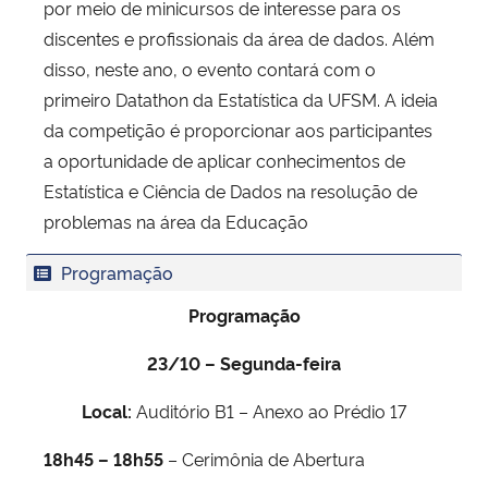
por meio de minicursos de interesse para os
discentes e profissionais da área de dados. Além
disso, neste ano, o evento contará com o
primeiro Datathon da Estatística da UFSM. A ideia
da competição é proporcionar aos participantes
a oportunidade de aplicar conhecimentos de
Estatística e Ciência de Dados na resolução de
problemas na área da Educação
Programação
Programação
23/10 – Segunda-feira
Local:
Auditório B1 – Anexo ao Prédio 17
18h45 – 18h55
– Cerimônia de Abertura