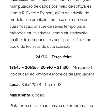
manipulação de dados por meio de softwares
(como R, Excel e Python), além da criação de
modelos de predição com uso de regressão,
classificação, análise de séries temporais e
métodos multivariados (como clusterização,
análise de componentes principais e afins) com
apoio de técnicas de data science.
24/10 – Terça-feira
18h45 – 20h15
/
20h40 – 21h30
– Minicurso 1:
Introdução ao Phyton e Modelos de Linguagem
Local:
Sala 1207B – Prédio 13
Ministrante:
Codeq
Plataforma online para ensino de programação