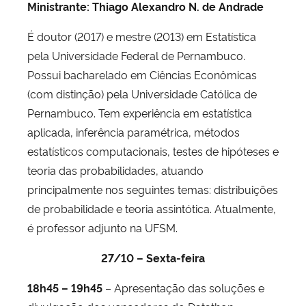
Ministrante: Thiago Alexandro N. de Andrade
É doutor (2017) e mestre (2013) em Estatística
pela Universidade Federal de Pernambuco.
Possui bacharelado em Ciências Econômicas
(com distinção) pela Universidade Católica de
Pernambuco. Tem experiência em estatística
aplicada, inferência paramétrica, métodos
estatísticos computacionais, testes de hipóteses e
teoria das probabilidades, atuando
principalmente nos seguintes temas: distribuições
de probabilidade e teoria assintótica. Atualmente,
é professor adjunto na UFSM.
27/10 – Sexta-feira
18h45 – 19h45
– Apresentação das soluções e