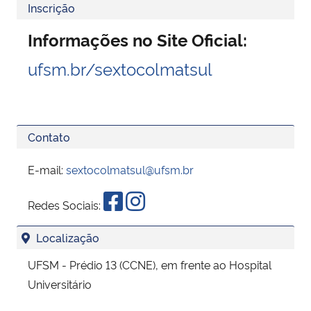
Inscrição
Informações no Site Oficial:
ufsm.br/sextocolmatsul
Contato
E-mail:
sextocolmatsul@ufsm.br
Redes Sociais:
Localização
UFSM - Prédio 13 (CCNE), em frente ao Hospital
Universitário