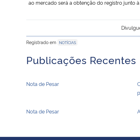
ao mercado será a obtenção do registro junto à
Divulgu
Registrado em
NOTÍCIAS
Publicações Recentes
Nota de Pesar
C
p
Nota de Pesar
A