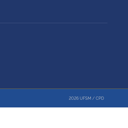
2026
UFSM
/
CPD