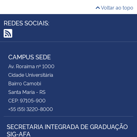
Voltar ao topo
REDES SOCIAIS:
RSS
CAMPUS SEDE
Av. Roraima nº 1000
Cidade Universitária
Bairro Camobi
Santa Maria - RS
CEP: 97105-900
+55 (55) 3220-8000
SECRETARIA INTEGRADA DE GRADUAÇÃO
SIG-AFA