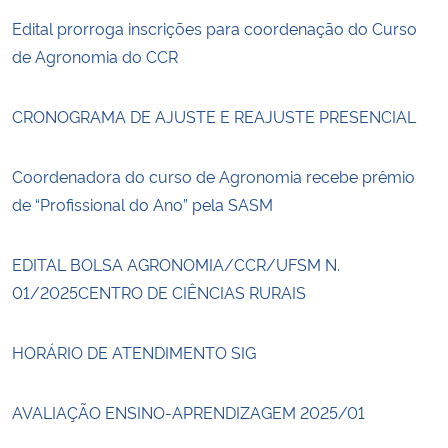
Edital prorroga inscrições para coordenação do Curso
de Agronomia do CCR
CRONOGRAMA DE AJUSTE E REAJUSTE PRESENCIAL
Coordenadora do curso de Agronomia recebe prêmio
de “Profissional do Ano” pela SASM
EDITAL BOLSA AGRONOMIA/CCR/UFSM N.
01/2025CENTRO DE CIÊNCIAS RURAIS
HORÁRIO DE ATENDIMENTO SIG
AVALIAÇÃO ENSINO-APRENDIZAGEM 2025/01