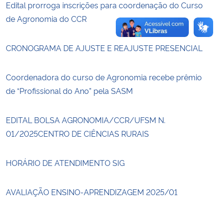
Edital prorroga inscrições para coordenação do Curso
de Agronomia do CCR
CRONOGRAMA DE AJUSTE E REAJUSTE PRESENCIAL
Coordenadora do curso de Agronomia recebe prêmio
de “Profissional do Ano” pela SASM
EDITAL BOLSA AGRONOMIA/CCR/UFSM N.
01/2025CENTRO DE CIÊNCIAS RURAIS
HORÁRIO DE ATENDIMENTO SIG
AVALIAÇÃO ENSINO-APRENDIZAGEM 2025/01