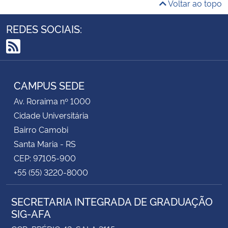
Voltar ao topo
REDES SOCIAIS:
RSS
CAMPUS SEDE
Av. Roraima nº 1000
Cidade Universitária
Bairro Camobi
Santa Maria - RS
CEP: 97105-900
+55 (55) 3220-8000
SECRETARIA INTEGRADA DE GRADUAÇÃO
SIG-AFA