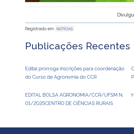
Divulgu
Registrado em
NOTÍCIAS
Publicações Recentes
Edital prorroga inscrições para coordenação
do Curso de Agronomia do CCR
EDITAL BOLSA AGRONOMIA/CCR/UFSM N.
01/2025CENTRO DE CIÊNCIAS RURAIS