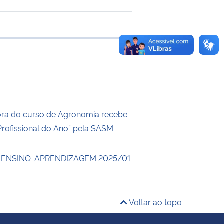
 transferência
ra do curso de Agronomia recebe
Profissional do Ano” pela SASM
 ENSINO-APRENDIZAGEM 2025/01
Voltar ao topo