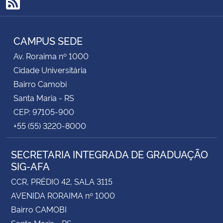
RSS
CAMPUS SEDE
Av. Roraima nº 1000
Cidade Universitária
Bairro Camobi
Santa Maria - RS
CEP: 97105-900
+55 (55) 3220-8000
SECRETARIA INTEGRADA DE GRADUAÇÃO
SIG-AFA
CCR, PRÉDIO 42, SALA 3115
AVENIDA RORAIMA nº 1000
Bairro CAMOBI
Santa Maria - RS