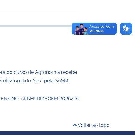
 transferência
ra do curso de Agronomia recebe
Profissional do Ano” pela SASM
 ENSINO-APRENDIZAGEM 2025/01
Voltar ao topo