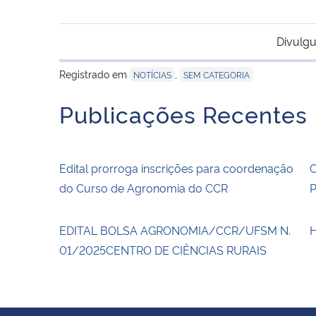
Divulgu
Registrado em
,
NOTÍCIAS
SEM CATEGORIA
Publicações Recentes
Edital prorroga inscrições para coordenação
do Curso de Agronomia do CCR
EDITAL BOLSA AGRONOMIA/CCR/UFSM N.
01/2025CENTRO DE CIÊNCIAS RURAIS