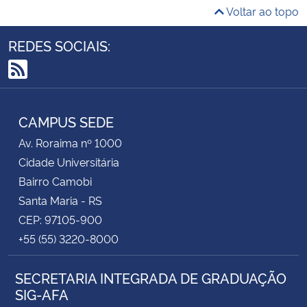
Voltar ao topo
REDES SOCIAIS:
RSS
CAMPUS SEDE
Av. Roraima nº 1000
Cidade Universitária
Bairro Camobi
Santa Maria - RS
CEP: 97105-900
+55 (55) 3220-8000
SECRETARIA INTEGRADA DE GRADUAÇÃO
SIG-AFA