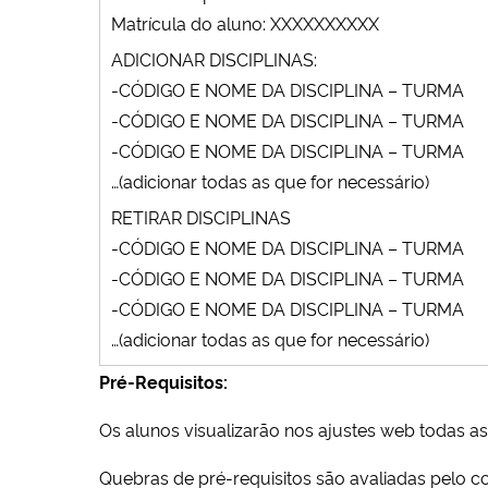
Matrícula do aluno: XXXXXXXXXX
ADICIONAR DISCIPLINAS:
-CÓDIGO E NOME DA DISCIPLINA – TURMA
-CÓDIGO E NOME DA DISCIPLINA – TURMA
-CÓDIGO E NOME DA DISCIPLINA – TURMA
…(adicionar todas as que for necessário)
RETIRAR DISCIPLINAS
-CÓDIGO E NOME DA DISCIPLINA – TURMA
-CÓDIGO E NOME DA DISCIPLINA – TURMA
-CÓDIGO E NOME DA DISCIPLINA – TURMA
…(adicionar todas as que for necessário)
Pré-Requisitos:
Os alunos visualizarão nos ajustes web todas as
Quebras de pré-requisitos são avaliadas pelo c