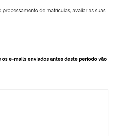
o processamento de matrículas, avaliar as suas
 os e-mails enviados antes deste período vão