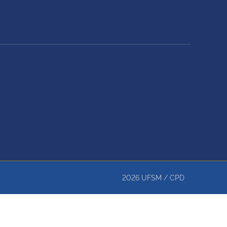
2026
UFSM
/
CPD