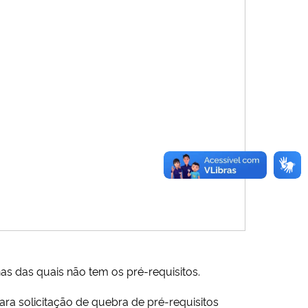
nas das quais não tem os pré-requisitos.
ra solicitação de quebra de pré-requisitos