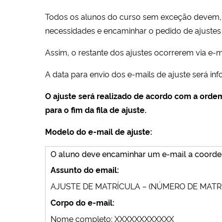
Todos os alunos do curso sem exceção devem, po
necessidades e encaminhar o pedido de ajustes
Assim, o restante dos ajustes ocorrerem via e
A data para envio dos e-mails de ajuste será inf
O ajuste será realizado de acordo com a ordem
para o fim da fila de ajuste.
Modelo do e-mail de ajuste:
O aluno deve encaminhar um e-mail a coorde
Assunto do email:
AJUSTE DE MATRÍCULA – (NÚMERO DE MATR
Corpo do e-mail:
Nome completo: XXXXXXXXXXXX