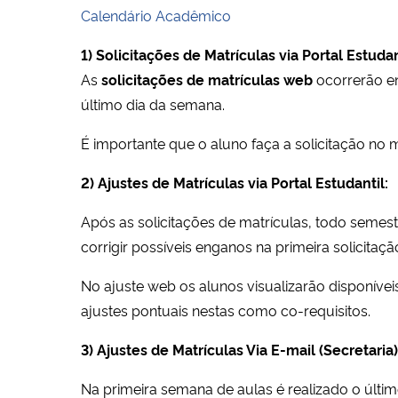
Calendário Acadêmico
1) Solicitações de Matrículas via Portal Estudan
As
solicitações de matrículas web
ocorrerão en
último dia da semana.
É importante que o aluno faça a solicitação no 
2) Ajustes de Matrículas via Portal Estudantil:
Após as solicitações de matrículas, todo semest
corrigir possíveis enganos na primeira solicitaçã
No ajuste web os alunos visualizarão disponívei
ajustes pontuais nestas como co-requisitos.
3) Ajustes de Matrículas Via E-mail (Secretaria)
Na primeira semana de aulas é realizado o últim