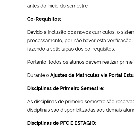
antes do início do semestre
.
Co-Requisitos:
Devido a inclusão dos novos currículos, o sistem
processamento, por não haver esta verificação,
fazendo a solicitação dos co-requisitos.
Portanto, todos os alunos devem realizar primei
Durante o
Ajustes de Matrículas via Portal Estu
Disciplinas de Primeiro Semestre:
As disciplinas de primeiro semestre são reserva
disciplinas são disponibilizadas aos demais alu
Disciplinas de PFC E ESTÁGIO: