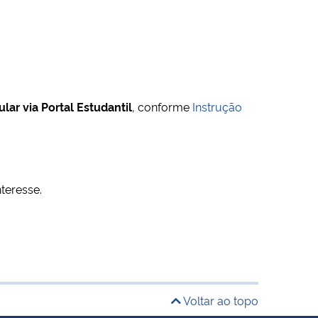
ular via Portal Estudantil
, conforme
Instrução
.
teresse.
Voltar ao topo