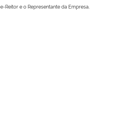
e-Reitor e o Representante da Empresa.