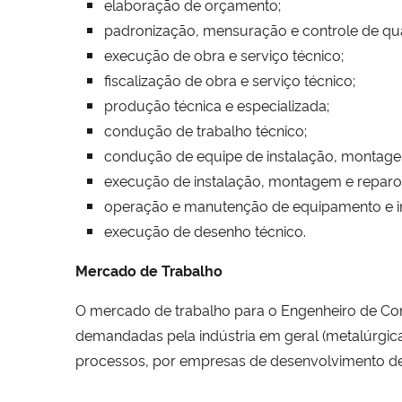
elaboração de orçamento;
padronização, mensuração e controle de qua
execução de obra e serviço técnico;
fiscalização de obra e serviço técnico;
produção técnica e especializada;
condução de trabalho técnico;
condução de equipe de instalação, montag
execução de instalação, montagem e reparo
operação e manutenção de equipamento e in
execução de desenho técnico.
Mercado de Trabalho
O mercado de trabalho para o Engenheiro de Co
demandadas pela indústria em geral (metalúrgic
processos, por empresas de desenvolvimento de