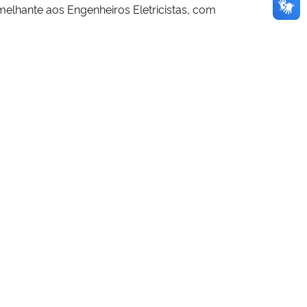
melhante aos Engenheiros Eletricistas, com