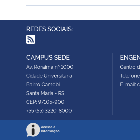
REDES SOCIAIS:
RSS
CAMPUS SEDE
ENGEN
Av. Roraima nº 1000
Centro d
Cidade Universitária
Telefone
Bairro Camobi
E-mail:
Santa Maria - RS
CEP: 97105-900
+55 (55) 3220-8000
Acesso à
Informação