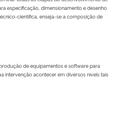
ara especificação, dimensionamento e desenho
écnico-científica, enseja-se a composição de
e produção de equipamentos e software para
 intervenção acontecer em diversos níveis tais