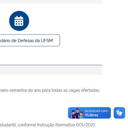
dário de Defesas da UFSM
meiro semestre do ano para todas as vagas ofertadas,
Estudantil, conforme Instrução Normativa 001/2021