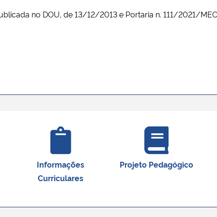
ublicada no DOU, de 13/12/2013 e Portaria n. 111/2021/MEC
Informações
Projeto Pedagógico
Curriculares