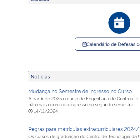
Calendário de Defesas d
Notícias
Mudança no Semestre de Ingresso no Curso
A partir de 2025 o curso de Engenharia de Controle e
não mais ocorrendo ingresso no segundo semestre.
14/11/2024
Regras para matrículas extracurriculares 2024/1 
Os cursos de graduação do Centro de Tecnologia da UF