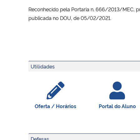
Reconhecido pela Portaria n. 666/2013/MEC, p
publicada no DOU, de 05/02/2021.
Utilidades
Oferta / Horários
Portal do Aluno
Defesas