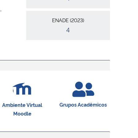
,
ENADE (2023)
4
Grupos Acadêmicos
Ambiente Virtual
Moodle