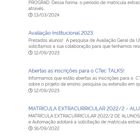
PROGRAD. Dessa forma, o período de matrícula extrac
através…
13/03/2024
Avaliação Institucional 2023
Prezados alunos! A pesquisa de Avaliação Geral da U
solicitamos a sua colaboração para que tenhamos resu
12/09/2023
Abertas as inscrições para o CTec TALKS!
Informamos que estão abertas as inscrições para o C
sobre o projeto de ensino, pesquisa ou extensão em q
12/09/2023
MATRÍCULA EXTRACURRICULAR 2022/2 – AL
MATRÍCULA EXTRACURRICULAR 2022/2 DE ALUNOS 
e Automação adotará a solicitação de matrícula extra
16/09/2022