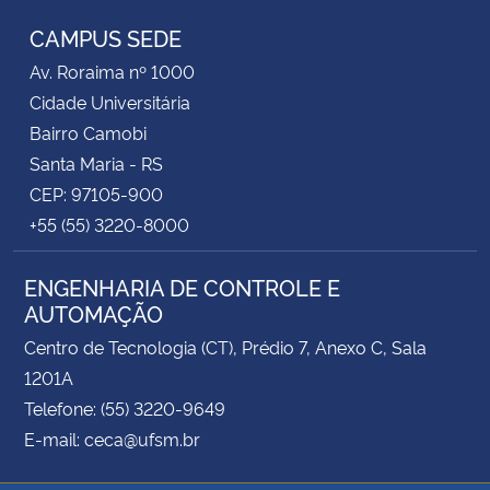
CAMPUS SEDE
Av. Roraima nº 1000
Cidade Universitária
Bairro Camobi
Santa Maria - RS
CEP: 97105-900
+55 (55) 3220-8000
ENGENHARIA DE CONTROLE E
AUTOMAÇÃO
Centro de Tecnologia (CT), Prédio 7, Anexo C, Sala
1201A
Telefone: (55) 3220-9649
E-mail: ceca@ufsm.br