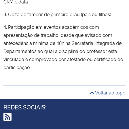
CRM e data
3. Óbito de familiar de primeiro grau (pais ou filhos)
4. Participação em eventos acadêmicos com
apresentação de trabalho, desde que avisado com
antecedência mínima de 48h na Secretaria Integrada de
Departamentos ao qual a disciplina do professor está
vinculada e comprovado por atestado ou certificado de
participação
Voltar ao topo
REDES SOCIAIS:
RSS