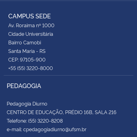
RSS
CAMPUS SEDE
Av. Roraima nº 1000
Cidade Universitária
Bairro Camobi
Santa Maria - RS
CEP: 97105-900
+55 (55) 3220-8000
PEDAGOGIA
Pedagogia Diurno
CENTRO DE EDUCAÇÃO, PRÉDIO 16B, SALA 216
Telefone: (55) 3220-8208
e-mail: cpedagogiadiurno@ufsm.br