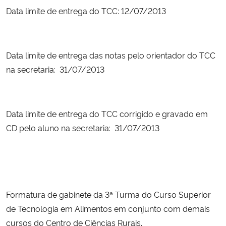
Data limite de entrega do TCC: 12/07/2013
Data limite de entrega das notas pelo orientador do TCC
na secretaria: 31/07/2013
Data limite de entrega do TCC corrigido e gravado em
CD pelo aluno na secretaria: 31/07/2013
Formatura de gabinete da 3ª Turma do Curso Superior
de Tecnologia em Alimentos em conjunto com demais
cursos do Centro de Ciências Rurais.