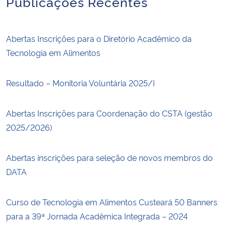
Publicações Recentes
Abertas Inscrições para o Diretório Acadêmico da
Tecnologia em Alimentos
Resultado – Monitoria Voluntária 2025/I
Abertas Inscrições para Coordenação do CSTA (gestão
2025/2026)
Abertas inscrições para seleção de novos membros do
DATA
Curso de Tecnologia em Alimentos Custeará 50 Banners
para a 39ª Jornada Acadêmica Integrada – 2024