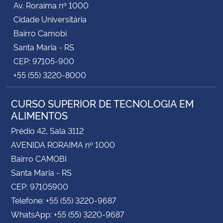
Av. Roraima nº 1000
Cidade Universitária
Bairro Camobi
Santa Maria - RS
CEP: 97105-900
+55 (55) 3220-8000
CURSO SUPERIOR DE TECNOLOGIA EM
ALIMENTOS
Prédio 42, Sala 3112
AVENIDA RORAIMA nº 1000
Bairro CAMOBI
Santa Maria - RS
CEP: 97105900
Telefone: +55 (55) 3220-9687
WhatsApp: +55 (55) 3220-9687