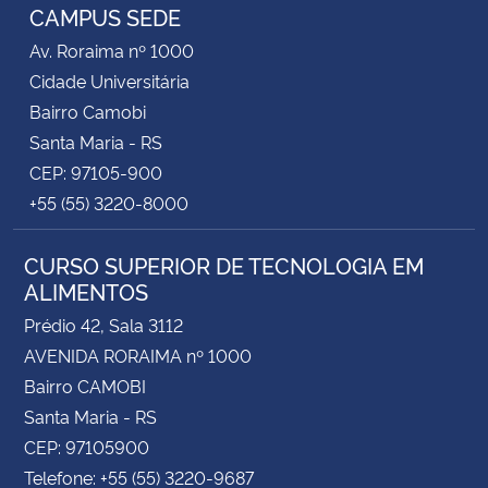
CAMPUS SEDE
Av. Roraima nº 1000
Cidade Universitária
Bairro Camobi
Santa Maria - RS
CEP: 97105-900
+55 (55) 3220-8000
CURSO SUPERIOR DE TECNOLOGIA EM
ALIMENTOS
Prédio 42, Sala 3112
AVENIDA RORAIMA nº 1000
Bairro CAMOBI
Santa Maria - RS
CEP: 97105900
Telefone: +55 (55) 3220-9687