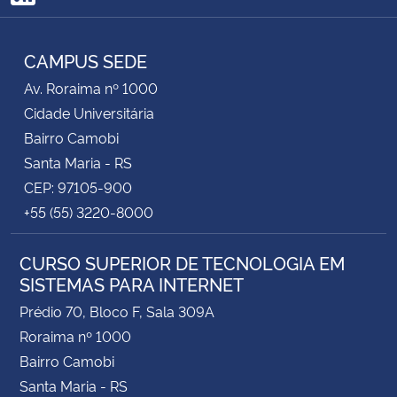
RSS
CAMPUS SEDE
Av. Roraima nº 1000
Cidade Universitária
Bairro Camobi
Santa Maria - RS
CEP: 97105-900
+55 (55) 3220-8000
CURSO SUPERIOR DE TECNOLOGIA EM
SISTEMAS PARA INTERNET
Prédio 70, Bloco F, Sala 309A
Roraima nº 1000
Bairro Camobi
Santa Maria - RS