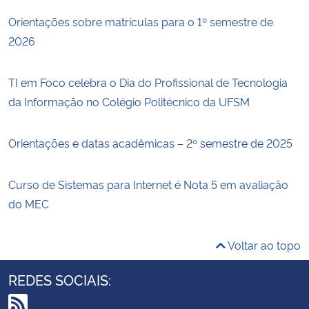
Orientações sobre matrículas para o 1º semestre de
2026
TI em Foco celebra o Dia do Profissional de Tecnologia
da Informação no Colégio Politécnico da UFSM
Orientações e datas acadêmicas – 2º semestre de 2025
Curso de Sistemas para Internet é Nota 5 em avaliação
do MEC
Voltar ao topo
REDES SOCIAIS: