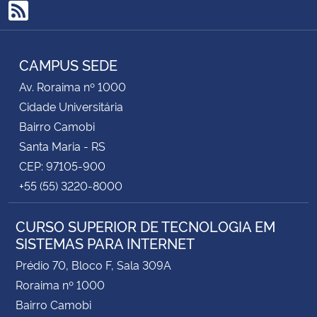
RSS
CAMPUS SEDE
Av. Roraima nº 1000
Cidade Universitária
Bairro Camobi
Santa Maria - RS
CEP: 97105-900
+55 (55) 3220-8000
CURSO SUPERIOR DE TECNOLOGIA EM
SISTEMAS PARA INTERNET
Prédio 70, Bloco F, Sala 309A
Roraima nº 1000
Bairro Camobi