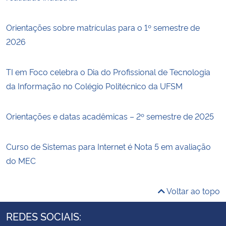
Orientações sobre matrículas para o 1º semestre de
2026
TI em Foco celebra o Dia do Profissional de Tecnologia
da Informação no Colégio Politécnico da UFSM
Orientações e datas acadêmicas – 2º semestre de 2025
Curso de Sistemas para Internet é Nota 5 em avaliação
do MEC
Voltar ao topo
REDES SOCIAIS: