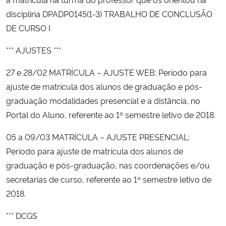
disciplina DPADP0145(1-3) TRABALHO DE CONCLUSÃO
DE CURSO I
*** AJUSTES ***
27 e 28/02 MATRÍCULA – AJUSTE WEB: Período para
ajuste de matrícula dos alunos de graduação e pós-
graduação modalidades presencial e a distância, no
Portal do Aluno, referente ao 1º semestre letivo de 2018.
05 a 09/03 MATRÍCULA – AJUSTE PRESENCIAL:
Período para ajuste de matrícula dos alunos de
graduação e pós-graduação, nas coordenações e/ou
secretarias de curso, referente ao 1º semestre letivo de
2018.
*** DCGS