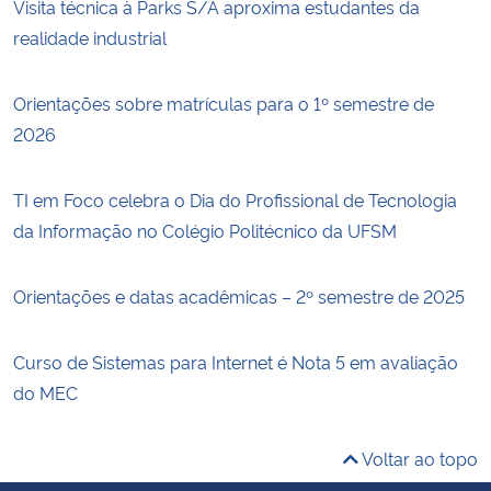
Visita técnica à Parks S/A aproxima estudantes da
realidade industrial
Orientações sobre matrículas para o 1º semestre de
2026
TI em Foco celebra o Dia do Profissional de Tecnologia
da Informação no Colégio Politécnico da UFSM
Orientações e datas acadêmicas – 2º semestre de 2025
Curso de Sistemas para Internet é Nota 5 em avaliação
do MEC
Voltar ao topo