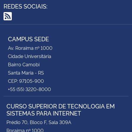
REDES SOCIAIS:
RSS
CAMPUS SEDE
Av. Roraima nº 1000
Cidade Universitária
Bairro Camobi
Santa Maria - RS
CEP: 97105-900
+55 (55) 3220-8000
CURSO SUPERIOR DE TECNOLOGIA EM
SISTEMAS PARA INTERNET
Prédio 70, Bloco F, Sala 309A
Roraima nº 1000