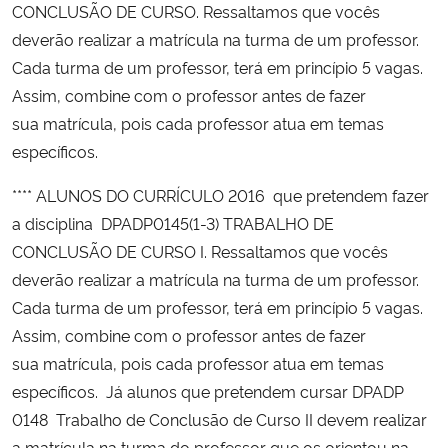
CONCLUSÃO DE CURSO. Ressaltamos que vocês
deverão realizar a matrícula na turma de um professor.
Cada turma de um professor, terá em princípio 5 vagas.
Assim, combine com o professor antes de fazer
sua matrícula, pois cada professor atua em temas
específicos.
**** ALUNOS DO CURRÍCULO 2016 que pretendem fazer
a disciplina DPADP0145(1-3) TRABALHO DE
CONCLUSÃO DE CURSO I. Ressaltamos que vocês
deverão realizar a matrícula na turma de um professor.
Cada turma de um professor, terá em princípio 5 vagas.
Assim, combine com o professor antes de fazer
sua matrícula, pois cada professor atua em temas
específicos. Já alunos que pretendem cursar DPADP
0148 Trabalho de Conclusão de Curso II devem realizar
a matrícula na turma do professor que os orientou na