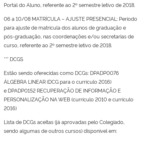
Portal do Aluno, referente ao 2º semestre letivo de 2018.
06 a 10/08 MATRÍCULA – AJUSTE PRESENCIAL: Período
para ajuste de matrícula dos alunos de graduação e
pós-graduação, nas coordenações e/ou secretarias de
curso, referente ao 2º semestre letivo de 2018.
*** DCGS
Estão sendo oferecidas como DCGs: DPADP0076
ÁLGEBRA LINEAR (DCG para o currículo 2016)
e DPADP0152 RECUPERAÇÃO DE INFORMAÇÃO E
PERSONALIZAÇÃO NA WEB (currículo 2010 e currículo
2016)
Lista de DCGs aceitas (já aprovadas pelo Colegiado,
sendo algumas de outros cursos) disponível em: