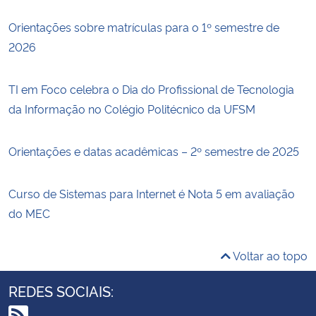
Orientações sobre matrículas para o 1º semestre de
2026
TI em Foco celebra o Dia do Profissional de Tecnologia
da Informação no Colégio Politécnico da UFSM
Orientações e datas acadêmicas – 2º semestre de 2025
Curso de Sistemas para Internet é Nota 5 em avaliação
do MEC
Voltar ao topo
REDES SOCIAIS: