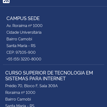
RSS
CAMPUS SEDE
Av. Roraima nº 1000
Cidade Universitária
Bairro Camobi
Santa Maria - RS
CEP: 97105-900
+55 (55) 3220-8000
CURSO SUPERIOR DE TECNOLOGIA EM
SISTEMAS PARA INTERNET
Prédio 70, Bloco F, Sala 309A
Roraima nº 1000
Bairro Camobi
Santa Maria - RS