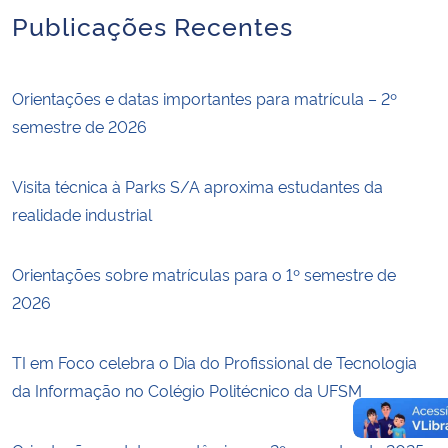
Publicações Recentes
Orientações e datas importantes para matrícula – 2º
semestre de 2026
Visita técnica à Parks S/A aproxima estudantes da
realidade industrial
Orientações sobre matrículas para o 1º semestre de
2026
TI em Foco celebra o Dia do Profissional de Tecnologia
da Informação no Colégio Politécnico da UFSM