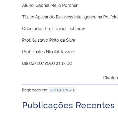
Aluno: Gabriel Mello Porcher
Título: Aplicando Business Intelligence na Polifeir
Orientador: Prof. Daniel Lichtnow
Prof. Gustavo Pinto da Silva
Prof. Thales Nicolai Tavares
Dia 02/10/2020 às 17:00
Divulgu
Registrado em
SEM CATEGORIA
Publicações Recentes