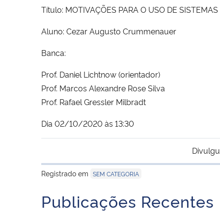
Título: MOTIVAÇÕES PARA O USO DE SISTEMA
Aluno: Cezar Augusto Crummenauer
Banca:
Prof. Daniel Lichtnow (orientador)
Prof. Marcos Alexandre Rose Silva
Prof. Rafael Gressler Milbradt
Dia 02/10/2020 às 13:30
Divulgu
Registrado em
SEM CATEGORIA
Publicações Recentes