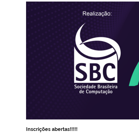
Inscrições abertas!!!!!