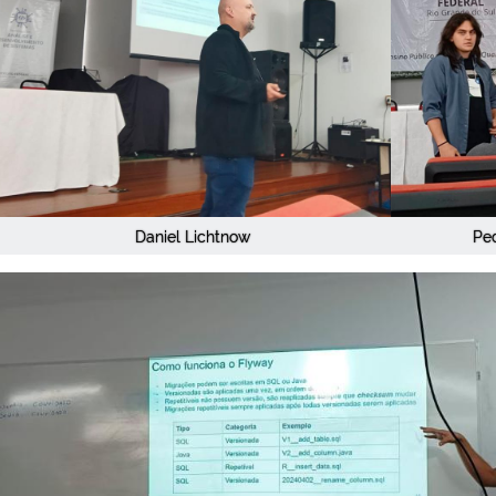
Daniel Lichtnow
Ped