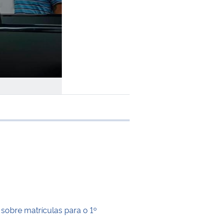
 transferência
 sobre matrículas para o 1º