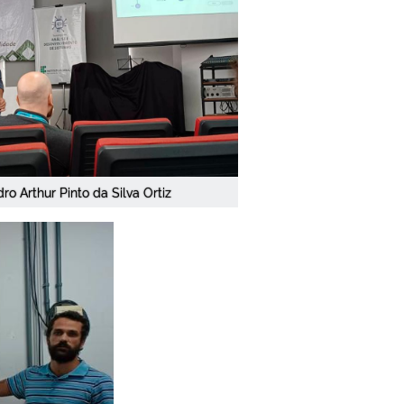
ro Arthur Pinto da Silva Ortiz