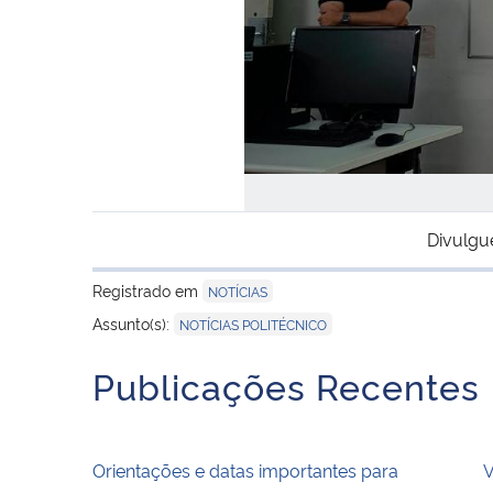
Divulgu
Registrado em
NOTÍCIAS
Assunto(s):
NOTÍCIAS POLITÉCNICO
Publicações Recentes
Orientações e datas importantes para
V