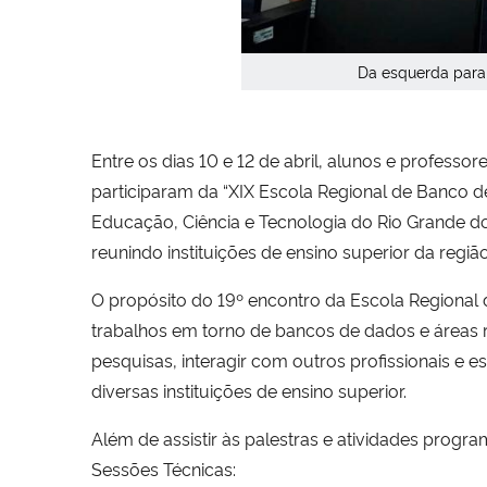
Da esquerda para
Entre os dias 10 e 12 de abril, alunos e professo
participaram da “XIX Escola Regional de Banco de
Educação, Ciência e Tecnologia do Rio Grande do 
reunindo instituições de ensino superior da região
O propósito do 19º encontro da Escola Regional 
trabalhos em torno de bancos de dados e áreas re
pesquisas, interagir com outros profissionais e 
diversas instituições de ensino superior.
Além de assistir às palestras e atividades progr
Sessões Técnicas: