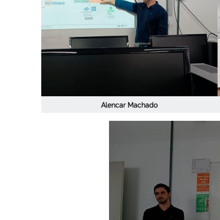
Alencar Machado