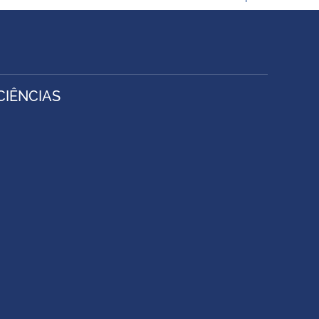
IÊNCIAS