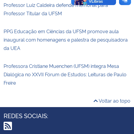
Professor Luiz Caldeira defende memorial para
Professor Titular da UFSM
PPG Educação em Ciências da UFSM promove aula
inaugural com homenagens e palestra de pesquisadora
da UEA
Professora Cristiane Muenchen (UFSM) integra Mesa
Dialógica no XXVII Fórum de Estudos: Leituras de Paulo
Freire
Voltar ao topo
REDES SOCIAIS: