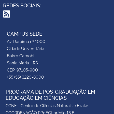
REDES SOCIAIS:
RSS
CAMPUS SEDE
Av. Roraima nº 1000
Cidade Universitária
Bairro Camobi
Santa Maria - RS
CEP: 97105-900
+55 (55) 3220-8000
PROGRAMA DE PÓS-GRADUAÇÃO EM
EDUCAÇÃO EM CIÊNCIAS
CCNE - Centro de Ciências Naturais e Exatas
COORDENAÇÃO PPgECi: prédio 13 B