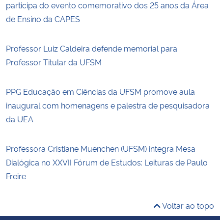
participa do evento comemorativo dos 25 anos da Área
de Ensino da CAPES
Professor Luiz Caldeira defende memorial para
Professor Titular da UFSM
PPG Educação em Ciências da UFSM promove aula
inaugural com homenagens e palestra de pesquisadora
da UEA
Professora Cristiane Muenchen (UFSM) integra Mesa
Dialógica no XXVII Fórum de Estudos: Leituras de Paulo
Freire
Voltar ao topo