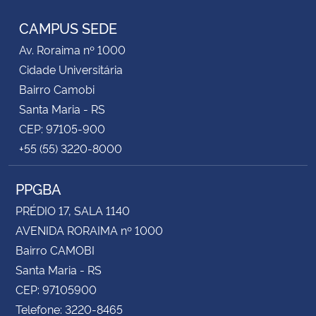
CAMPUS SEDE
Av. Roraima nº 1000
Cidade Universitária
Bairro Camobi
Santa Maria - RS
CEP: 97105-900
+55 (55) 3220-8000
PPGBA
PRÉDIO 17, SALA 1140
AVENIDA RORAIMA nº 1000
Bairro CAMOBI
Santa Maria - RS
CEP: 97105900
Telefone: 3220-8465