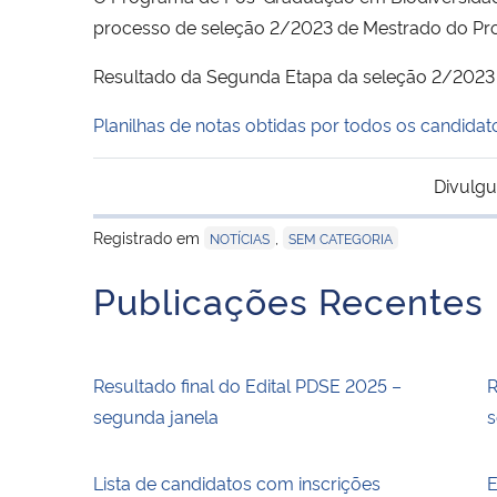
processo de seleção 2/2023 de Mestrado do Pr
Resultado da Segunda Etapa da seleção 2/2023
Planilhas de notas obtidas por todos os candida
Divulgu
Registrado em
,
NOTÍCIAS
SEM CATEGORIA
Publicações Recentes
Resultado final do Edital PDSE 2025 –
R
segunda janela
s
Lista de candidatos com inscrições
E