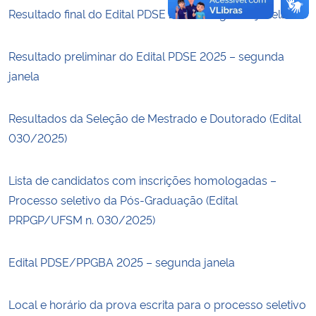
Resultado final do Edital PDSE 2025 – segunda janela
Resultado preliminar do Edital PDSE 2025 – segunda
janela
Resultados da Seleção de Mestrado e Doutorado (Edital
030/2025)
Lista de candidatos com inscrições homologadas –
Processo seletivo da Pós-Graduação (Edital
PRPGP/UFSM n. 030/2025)
Edital PDSE/PPGBA 2025 – segunda janela
Local e horário da prova escrita para o processo seletivo