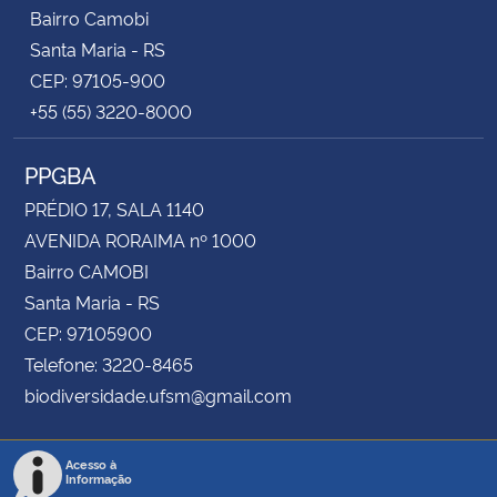
Bairro Camobi
Santa Maria - RS
CEP: 97105-900
+55 (55) 3220-8000
PPGBA
PRÉDIO 17, SALA 1140
AVENIDA RORAIMA nº 1000
Bairro CAMOBI
Santa Maria - RS
CEP: 97105900
Telefone: 3220-8465
biodiversidade.ufsm@gmail.com
Acesso à
Informação