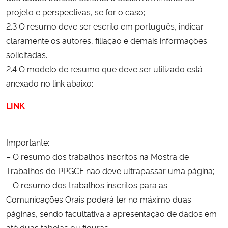
projeto e perspectivas, se for o caso;
2.3 O resumo deve ser escrito em português, indicar
claramente os autores, filiação e demais informações
solicitadas.
2.4 O modelo de resumo que deve ser utilizado está
anexado no link abaixo:
LINK
Importante:
– O resumo dos trabalhos inscritos na Mostra de
Trabalhos do PPGCF não deve ultrapassar uma página;
– O resumo dos trabalhos inscritos para as
Comunicações Orais poderá ter no máximo duas
páginas, sendo facultativa a apresentação de dados em
até duas tabelas ou figuras.