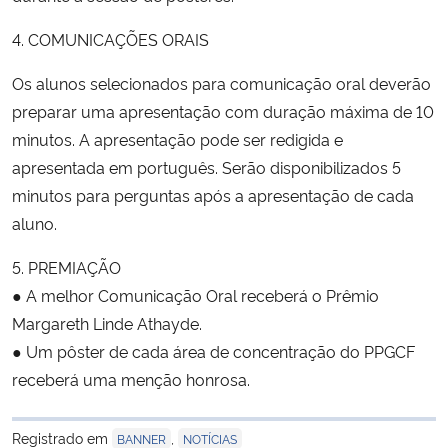
4. COMUNICAÇÕES ORAIS
Os alunos selecionados para comunicação oral deverão
preparar uma apresentação com duração máxima de 10
minutos. A apresentação pode ser redigida e
apresentada em português. Serão disponibilizados 5
minutos para perguntas após a apresentação de cada
aluno.
5. PREMIAÇÃO
● A melhor Comunicação Oral receberá o Prêmio
Margareth Linde Athayde.
● Um pôster de cada área de concentração do PPGCF
receberá uma menção honrosa.
Registrado em
,
BANNER
NOTÍCIAS