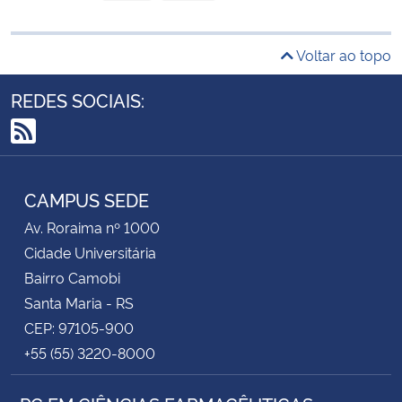
Voltar ao topo
REDES SOCIAIS:
RSS
CAMPUS SEDE
Av. Roraima nº 1000
Cidade Universitária
Bairro Camobi
Santa Maria - RS
CEP: 97105-900
+55 (55) 3220-8000