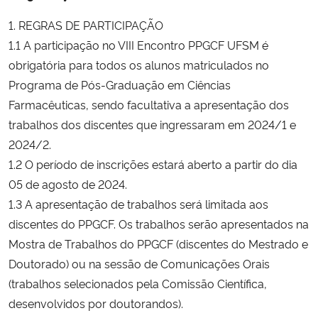
1. REGRAS DE PARTICIPAÇÃO
1.1 A participação no VIII Encontro PPGCF UFSM é
obrigatória para todos os alunos matriculados no
Programa de Pós-Graduação em Ciências
Farmacêuticas, sendo facultativa a apresentação dos
trabalhos dos discentes que ingressaram em 2024/1 e
2024/2.
1.2 O período de inscrições estará aberto a partir do dia
05 de agosto de 2024.
1.3 A apresentação de trabalhos será limitada aos
discentes do PPGCF. Os trabalhos serão apresentados na
Mostra de Trabalhos do PPGCF (discentes do Mestrado e
Doutorado) ou na sessão de Comunicações Orais
(trabalhos selecionados pela Comissão Científica,
desenvolvidos por doutorandos).