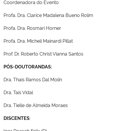
Coordenadora do Evento
Profa. Dra. Clarice Madalena Bueno Rolim
Profa. Dra. Rosmari Horner
Profa. Dra. Micheli Mainardi Pillat
Prof. Dr. Roberto Christ Vianna Santos
PÓS-DOUTORANDAS:
Dra. Thaís Ramos Dal Molin
Dra. Taís Vidal
Dra. Tielle de Almeida Moraes
DISCENTES
:
Igor Roesch Felix (D)