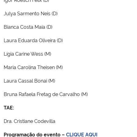
Julya Sarmento Neis (D)
Bianca Costa Maia (D)
Laura Eduarda Oliveira (D)
Lígia Carine Wess (M)
Maria Carolina Theisen (M)
Laura Cassal Bonai (M)
Bruna Rafaela Fretag de Carvalho (M)
TAE:
Dra. Cristiane Codevilla
Programação do evento –
CLIQUE AQUI