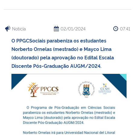
Notícia
02/01/2024
07:41
O PPGCSociais parabeniza os estudantes
Norberto Ornelas (mestrado) e Mayco Lima
(doutorado) pela aprovação no Edital Escala
Discente Pós-Graduação AUGM/2024.