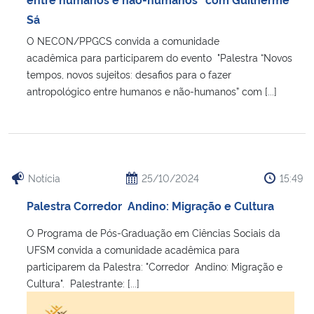
Sá
O NECON/PPGCS convida a comunidade
acadêmica para participarem do evento "Palestra “Novos
tempos, novos sujeitos: desafios para o fazer
antropológico entre humanos e não-humanos” com [...]
Notícia
25/10/2024
15:49
Palestra Corredor Andino: Migração e Cultura
O Programa de Pós-Graduação em Ciências Sociais da
UFSM convida a comunidade acadêmica para
participarem da Palestra: "Corredor Andino: Migração e
Cultura". Palestrante: [...]