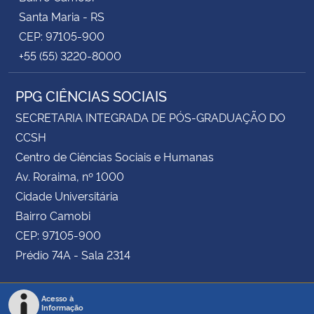
Santa Maria - RS
CEP: 97105-900
+55 (55) 3220-8000
PPG CIÊNCIAS SOCIAIS
SECRETARIA INTEGRADA DE PÓS-GRADUAÇÃO DO
CCSH
Centro de Ciências Sociais e Humanas
Av. Roraima, nº 1000
Cidade Universitária
Bairro Camobi
CEP: 97105-900
Prédio 74A - Sala 2314
Acesso à
Informação