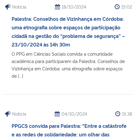
Notícia
18/10/2024
15:02
Palestra: Conselhos de Vizinhança em Córdoba:
uma etnografia sobre espaços de participação
cidadã na gestão do “problema de segurança” –
23/10/2024 às 14h 30m
O PPG em Ciências Sociais convida a comunidade
acadêmica para participarem da Palestra: Conselhos de
Vizinhança em Córdoba: uma etnografia sobre espaços
de [...]
Notícia
04/10/2024
15:38
PPGCS convida para Palestra: “Entre a catástrofe
e as redes de solidariedade: um olhar das