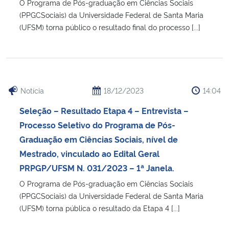
O Programa de Pós-graduação em Ciências Sociais
(PPGCSociais) da Universidade Federal de Santa Maria
(UFSM) torna público o resultado final do processo [...]
Notícia
18/12/2023
14:04
Seleção – Resultado Etapa 4 – Entrevista –
Processo Seletivo do Programa de Pós-
Graduação em Ciências Sociais, nível de
Mestrado, vinculado ao Edital Geral
PRPGP/UFSM N. 031/2023 – 1ª Janela.
O Programa de Pós-graduação em Ciências Sociais
(PPGCSociais) da Universidade Federal de Santa Maria
(UFSM) torna pública o resultado da Etapa 4 [...]