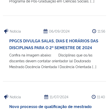
Programa de Pós-Graduação em Ciências Sociais, [...]
Notícia
06/09/2024
11:56
PPGCS DIVULGA SALAS, DIAS E HORÁRIOS DAS
DISCIPLINAS PARA O 2º SEMESTRE DE 2024
Confira na imagem abaixo: Disciplinas que os/as
discentes devem contatar orientador (a) Doutorado
Mestrado Docência Orientada I Docência Orientada [...]
Notícia
11/07/2024
11:40
Novo processo de qualificação de mestrado