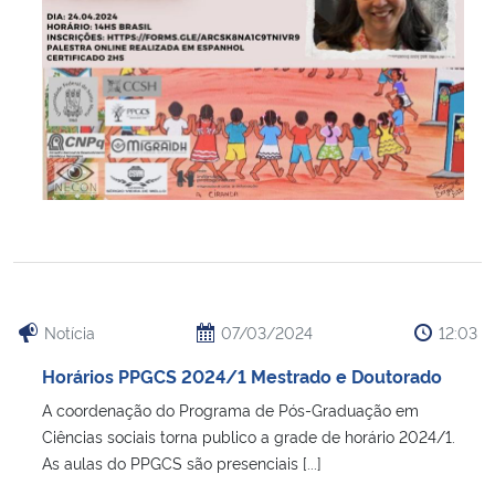
Notícia
07/03/2024
12:03
Horários PPGCS 2024/1 Mestrado e Doutorado
A coordenação do Programa de Pós-Graduação em
Ciências sociais torna publico a grade de horário 2024/1.
As aulas do PPGCS são presenciais [...]