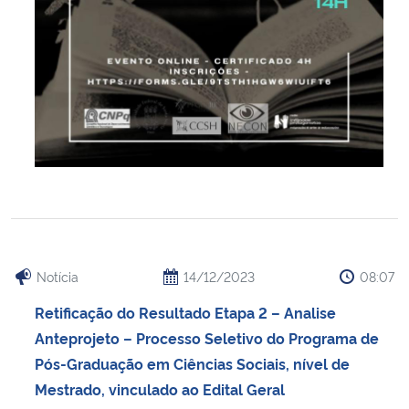
Notícia
14/12/2023
08:07
Retificação do Resultado Etapa 2 – Analise
Anteprojeto – Processo Seletivo do Programa de
Pós-Graduação em Ciências Sociais, nível de
Mestrado, vinculado ao Edital Geral