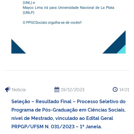
Notícia
19/12/2023
14:01
Seleção – Resultado Final – Processo Seletivo do
Programa de Pós-Graduação em Ciências Sociais,
nível de Mestrado, vinculado ao Edital Geral
PRPGP/UFSM N. 031/2023 – 1ª Janela.