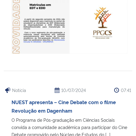
Notícia
10/07/2024
07:41
NUEST apresenta – Cine Debate com o filme
Revolução em Dagenham
O Programa de Pós-graduação em Ciências Sociais
convida a comunidade acadêmica para participar do Cine
Debate promovido pelo Núcleo de Estudos do [...]