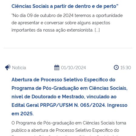
Ciências Sociais a partir de dentro e de perto”
"No dia 09 de outubro de 2024 teremos a oportunidade
de apresentar e conversar sobre alguns aspectos
importantes da nossa ação extensionista. [...]
Notícia
01/10/2024
15:30
Abertura de Processo Seletivo Específico do
Programa de Pós-Graduação em Ciências Sociais,
nível de Doutorado e Mestrado, vinculado ao
Edital Geral PRPGP/UFSM N. 065/2024. Ingresso
em 2025.
O Programa de Pós-graduação em Ciências Sociais torna
publico a abertura de Processo Seletivo Específico do