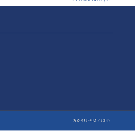
2026
UFSM
/
CPD