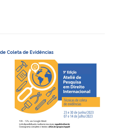
 de Coleta de Evidências