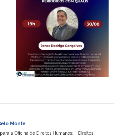
Belo Monte
para a Oficina de Direitos Humanos: Direitos