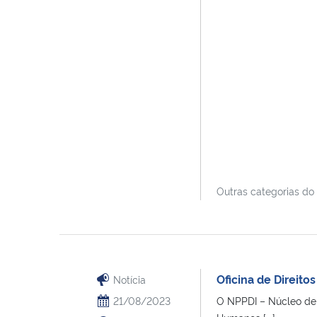
Outras categorias do
Oficina de Direit
Notícia
21/08/2023
O NPPDI – Núcleo de 