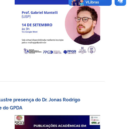
ustre presença do Dr. Jonas Rodrigo
be do GPDA