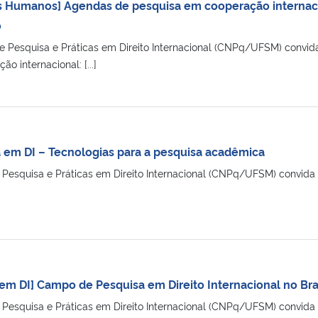
tos Humanos] Agendas de pesquisa em cooperação internaci
o
Pesquisa e Práticas em Direito Internacional (CNPq/UFSM) convida
 internacional: [...]
a em DI – Tecnologias para a pesquisa acadêmica
Pesquisa e Práticas em Direito Internacional (CNPq/UFSM) convida p
em DI] Campo de Pesquisa em Direito Internacional no Bra
Pesquisa e Práticas em Direito Internacional (CNPq/UFSM) convida 