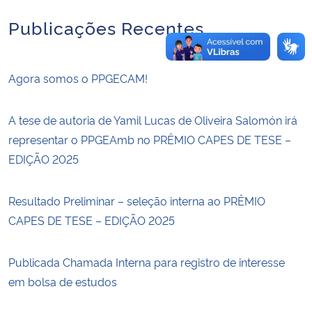
Publicações Recentes
Agora somos o PPGECAM!
A tese de autoria de Yamil Lucas de Oliveira Salomón irá
representar o PPGEAmb no PRÊMIO CAPES DE TESE –
EDIÇÃO 2025
Resultado Preliminar – seleção interna ao PRÊMIO
CAPES DE TESE – EDIÇÃO 2025
Publicada Chamada Interna para registro de interesse
em bolsa de estudos