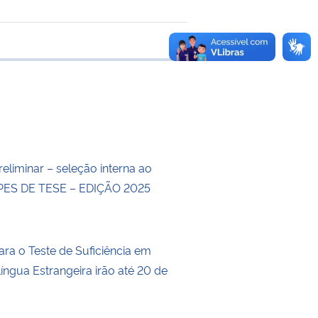
 transferência
eliminar – seleção interna ao
ES DE TESE – EDIÇÃO 2025
ara o Teste de Suficiência em
íngua Estrangeira irão até 20 de