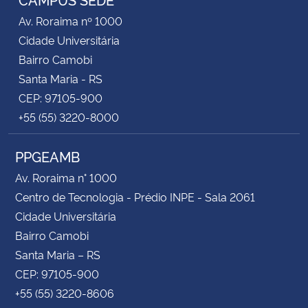
Av. Roraima nº 1000
Cidade Universitária
Bairro Camobi
Santa Maria - RS
CEP: 97105-900
+55 (55) 3220-8000
PPGEAMB
Av. Roraima n° 1000
Centro de Tecnologia - Prédio INPE - Sala 2061
Cidade Universitária
Bairro Camobi
Santa Maria – RS
CEP: 97105-900
+55 (55) 3220-8606